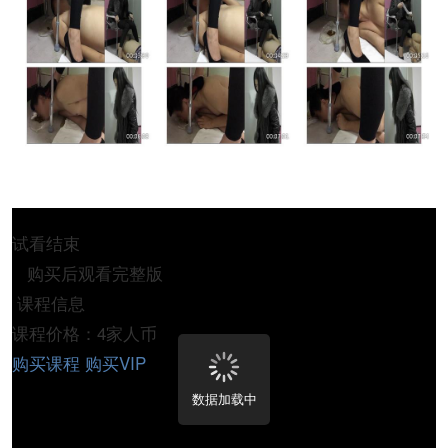
试看结束
购买后观看完整版
课程信息
课程价格：4家人币
购买课程
购买VIP
数据加载中