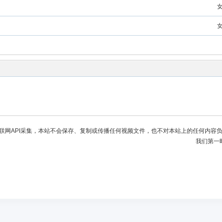
联网API采集，本站不会保存、复制或传播任何视频文件，也不对本站上的任何内容
我们第一