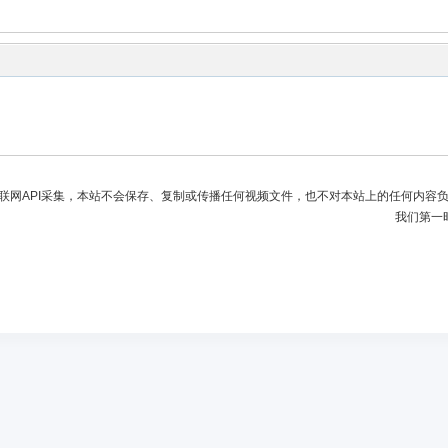
联网API采集，本站不会保存、复制或传播任何视频文件，也不对本站上的任何内容
我们第一