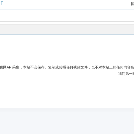
联网API采集，本站不会保存、复制或传播任何视频文件，也不对本站上的任何内容
我们第一