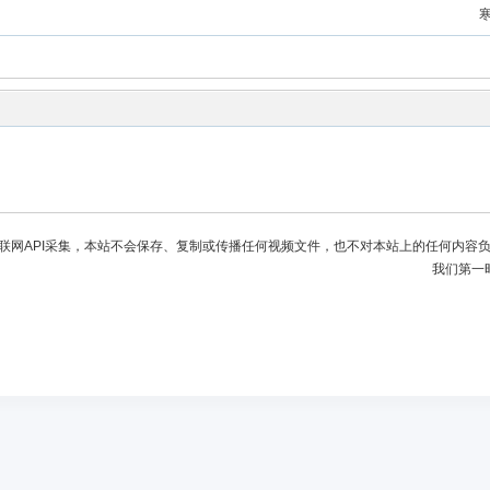
联网API采集，本站不会保存、复制或传播任何视频文件，也不对本站上的任何内容
我们第一