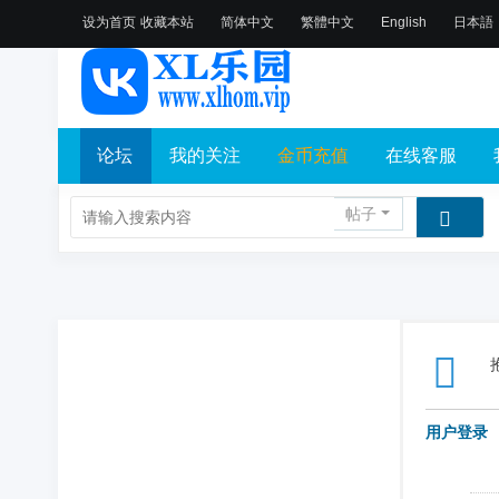
设为首页
收藏本站
简体中文
繁體中文
English
日本語
论坛
我的关注
金币充值
在线客服
帖子
用户登录