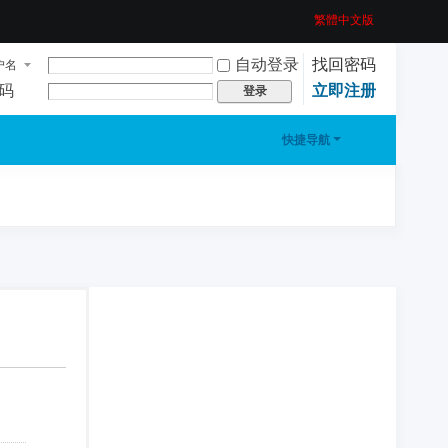
繁體中文版
自动登录
找回密码
户名
码
立即注册
登录
快捷导航