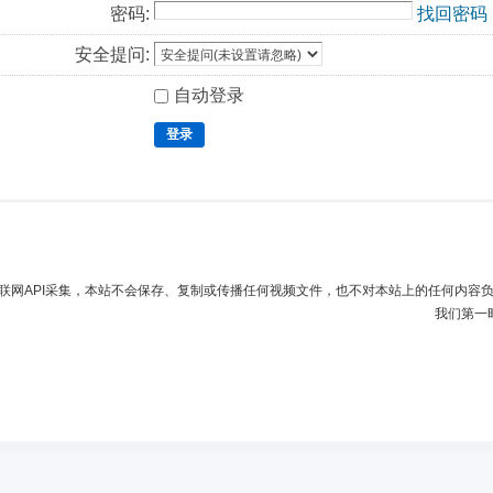
密码:
找回密码
安全提问:
自动登录
登录
联网API采集，本站不会保存、复制或传播任何视频文件，也不对本站上的任何内容
我们第一