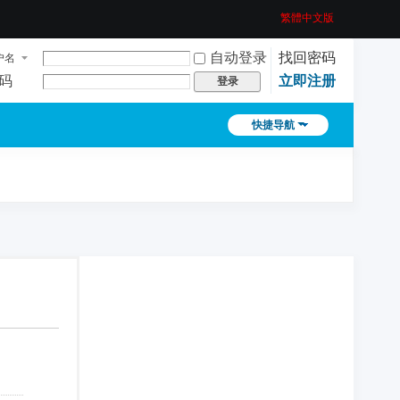
繁體中文版
自动登录
找回密码
户名
码
立即注册
登录
快捷导航