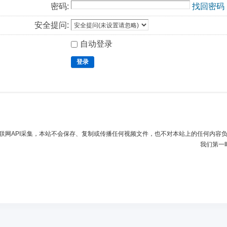
密码:
找回密码
安全提问:
自动登录
登录
联网API采集，本站不会保存、复制或传播任何视频文件，也不对本站上的任何内容
我们第一