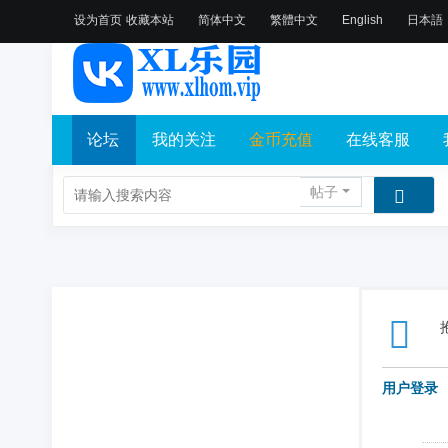
设为首页
收藏本站
简体中文
繁體中文
English
日本語
论坛
我的关注
金币充值
在线客服
帖子
用户登录