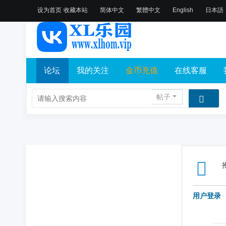
设为首页
收藏本站
简体中文
繁體中文
English
日本語
论坛
我的关注
金币充值
在线客服
帖子
用户登录