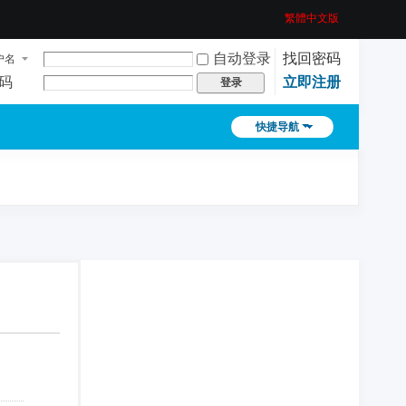
繁體中文版
自动登录
找回密码
户名
码
立即注册
登录
快捷导航