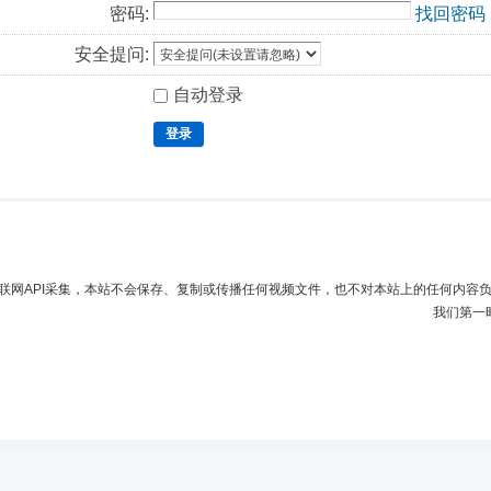
密码:
找回密码
安全提问:
自动登录
登录
联网API采集，本站不会保存、复制或传播任何视频文件，也不对本站上的任何内容
我们第一