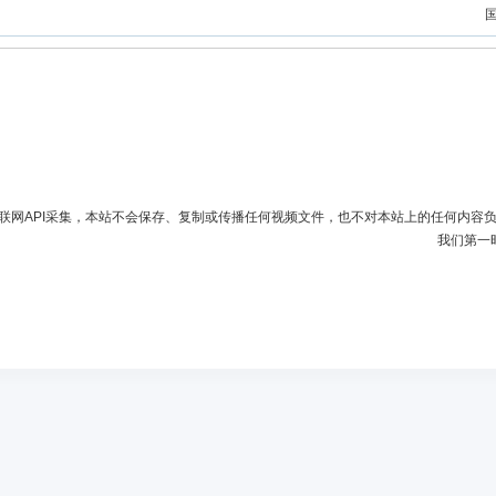
联网API采集，本站不会保存、复制或传播任何视频文件，也不对本站上的任何内容
我们第一