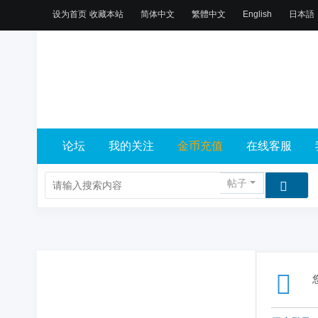
设为首页
收藏本站
简体中文
繁體中文
English
日本語
论坛
我的关注
金币充值
在线客服
帖子