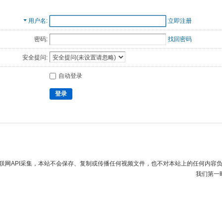
用户名
立即注册
密码:
找回密码
安全提问:
自动登录
登录
联网API采集，本站不会保存、复制或传播任何视频文件，也不对本站上的任何内容
我们第一