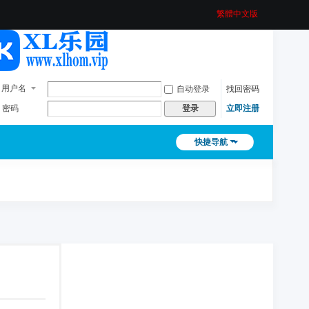
繁體中文版
用户名
自动登录
找回密码
密码
立即注册
登录
快捷导航