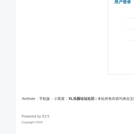
用户登录
Archiver
|
手机版
|
小黑屋
|
XL乐园论坛社区
(
本站所有内容均来自互
Powered by
X3.5
Copyright 2023