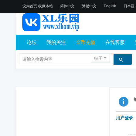
设为首页
收藏本站
简体中文
繁體中文
English
日本語
论坛
我的关注
金币充值
在线客服
帖子
用户登录