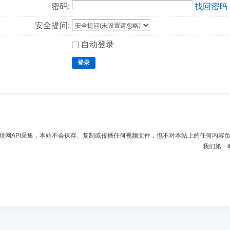
密码:
找回密码
安全提问:
自动登录
登录
联网API采集，本站不会保存、复制或传播任何视频文件，也不对本站上的任何内容
我们第一