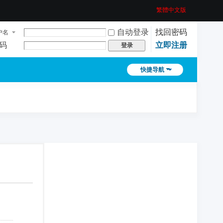
繁體中文版
自动登录
找回密码
户名
码
立即注册
登录
快捷导航