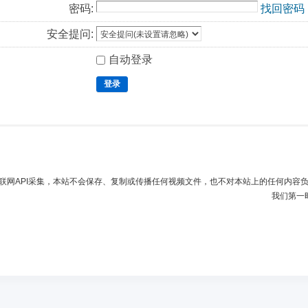
密码:
找回密码
安全提问:
自动登录
登录
联网API采集，本站不会保存、复制或传播任何视频文件，也不对本站上的任何内容
我们第一