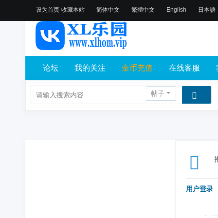
设为首页
收藏本站
简体中文
繁體中文
English
日本語
论坛
我的关注
金币充值
在线客服
帖子
用户登录