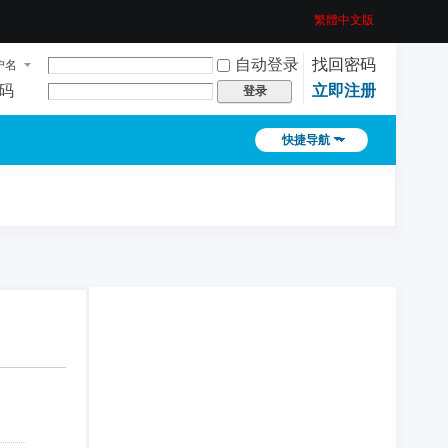
繁體中文版
自动登录
找回密码
户名
码
立即注册
登录
快捷导航