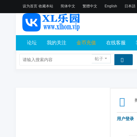
设为首页
收藏本站
简体中文
繁體中文
English
日本語
论坛
我的关注
金币充值
在线客服
帖子
用户登录