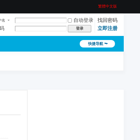
繁體中文版
自动登录
找回密码
户名
码
立即注册
登录
快捷导航