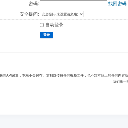
密码:
找回密码
安全提问:
自动登录
登录
联网API采集，本站不会保存、复制或传播任何视频文件，也不对本站上的任何内容
我们第一