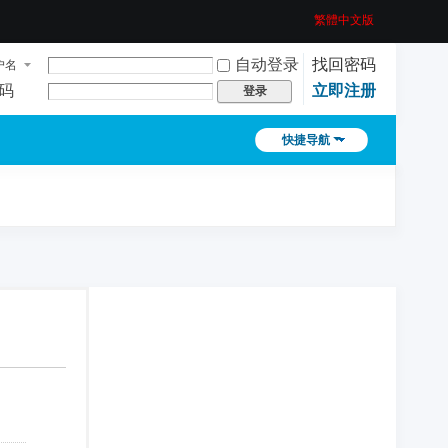
繁體中文版
自动登录
找回密码
户名
码
立即注册
登录
快捷导航