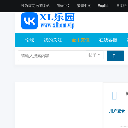
设为首页
收藏本站
简体中文
繁體中文
English
日本語
论坛
我的关注
金币充值
在线客服
帖子
用户登录