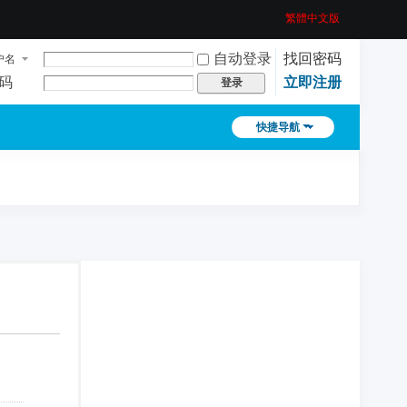
繁體中文版
自动登录
找回密码
户名
码
立即注册
登录
快捷导航