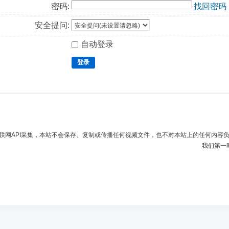
密码:
找回密码
安全提问:
自动登录
登录
联网API采集，本站不会保存、复制或传播任何视频文件，也不对本站上的任何内容
我们第一