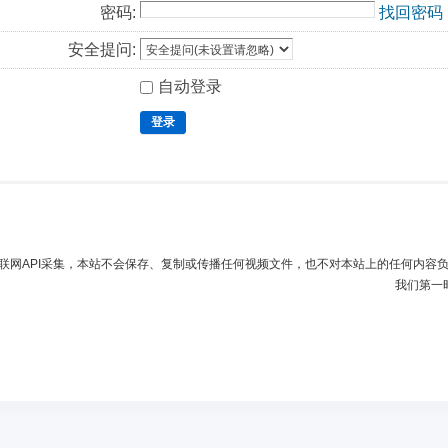
密码:
找回密码
安全提问:
自动登录
登录
联网API采集，本站不会保存、复制或传播任何视频文件，也不对本站上的任何内容
我们第一