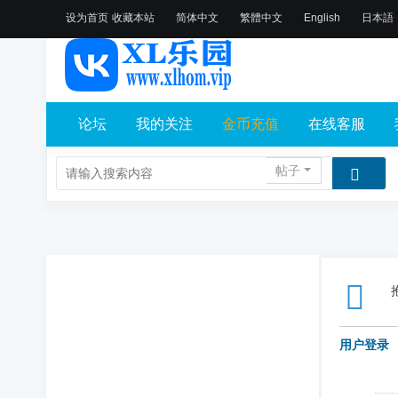
设为首页
收藏本站
简体中文
繁體中文
English
日本語
论坛
我的关注
金币充值
在线客服
帖子
用户登录