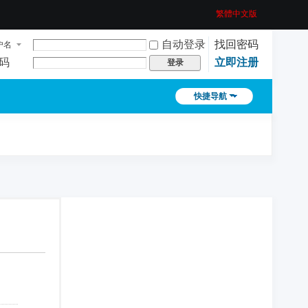
繁體中文版
自动登录
找回密码
户名
码
立即注册
登录
快捷导航