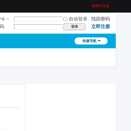
繁體中文版
自动登录
找回密码
户名
码
立即注册
登录
快捷导航