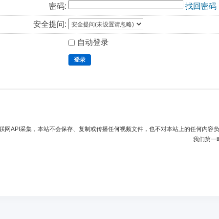
密码:
找回密码
安全提问:
自动登录
登录
联网API采集，本站不会保存、复制或传播任何视频文件，也不对本站上的任何内容
我们第一