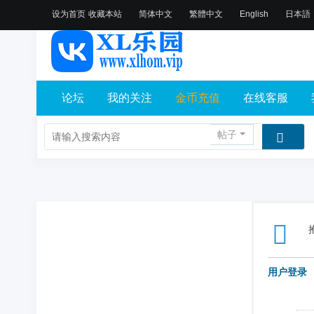
设为首页
收藏本站
简体中文
繁體中文
English
日本語
论坛
我的关注
金币充值
在线客服
帖子
用户登录