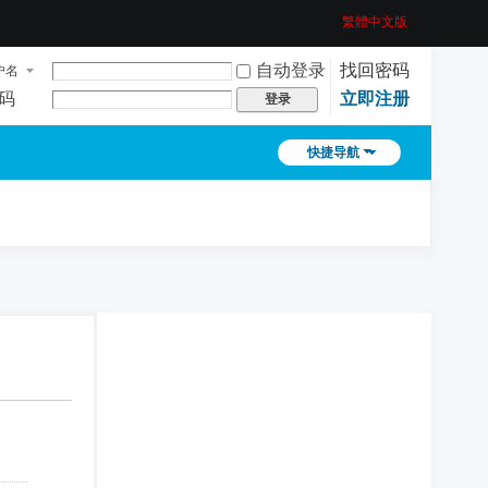
繁體中文版
自动登录
找回密码
户名
码
立即注册
登录
快捷导航