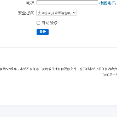
密码:
找回密码
安全提问:
自动登录
登录
联网API采集，本站不会保存、复制或传播任何视频文件，也不对本站上的任何内容
我们第一