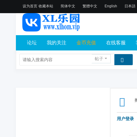
设为首页
收藏本站
简体中文
繁體中文
English
日本語
论坛
我的关注
金币充值
在线客服
帖子
用户登录