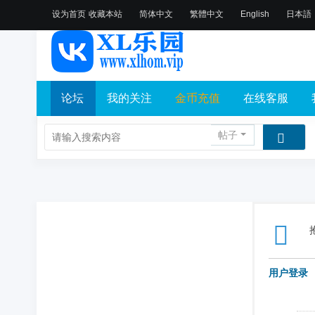
设为首页
收藏本站
简体中文
繁體中文
English
日本語
论坛
我的关注
金币充值
在线客服
帖子
用户登录