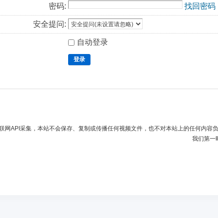
密码:
找回密码
安全提问:
自动登录
登录
联网API采集，本站不会保存、复制或传播任何视频文件，也不对本站上的任何内容
我们第一