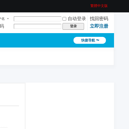
繁體中文版
自动登录
找回密码
户名
码
立即注册
登录
快捷导航