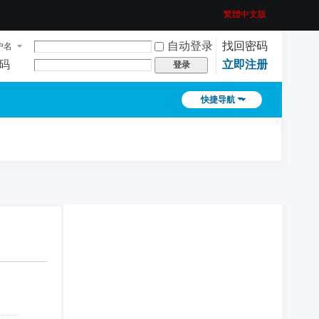
繁體中文版
自动登录
找回密码
户名
码
立即注册
登录
快捷导航