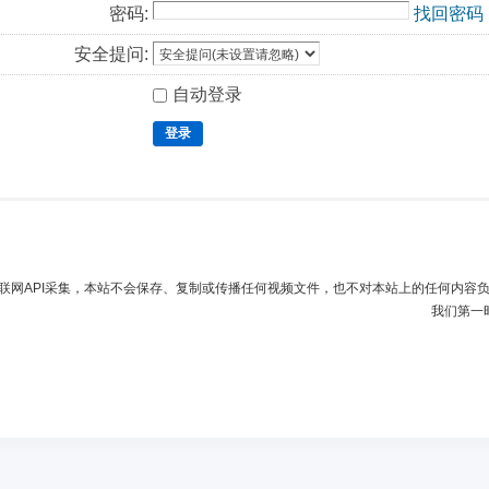
密码:
找回密码
安全提问:
自动登录
登录
联网API采集，本站不会保存、复制或传播任何视频文件，也不对本站上的任何内容
我们第一