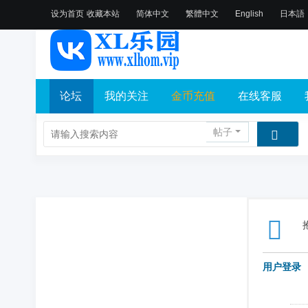
设为首页
收藏本站
简体中文
繁體中文
English
日本語
论坛
我的关注
金币充值
在线客服
帖子
用户登录