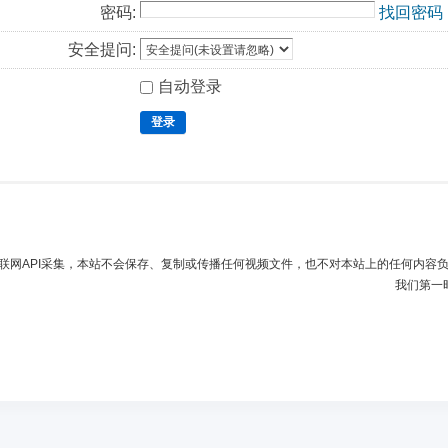
密码:
找回密码
安全提问:
自动登录
登录
联网API采集，本站不会保存、复制或传播任何视频文件，也不对本站上的任何内容
我们第一