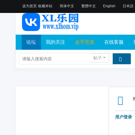
设为首页
收藏本站
简体中文
繁體中文
English
日本語
论坛
我的关注
金币充值
在线客服
帖子
用户登录