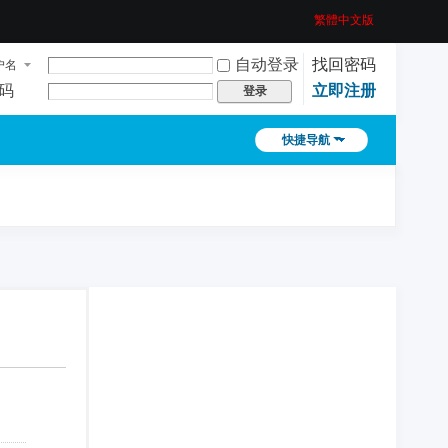
繁體中文版
自动登录
找回密码
户名
码
立即注册
登录
快捷导航