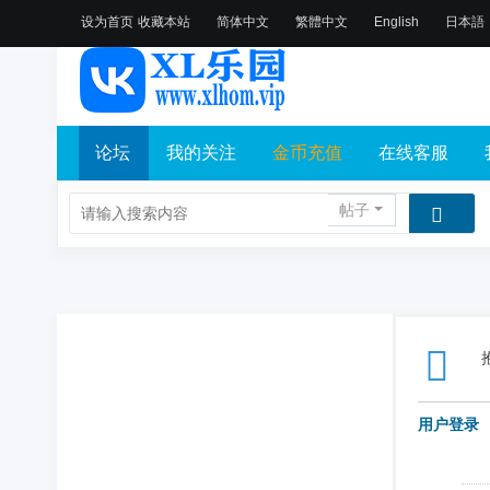
设为首页
收藏本站
简体中文
繁體中文
English
日本語
论坛
我的关注
金币充值
在线客服
帖子
用户登录