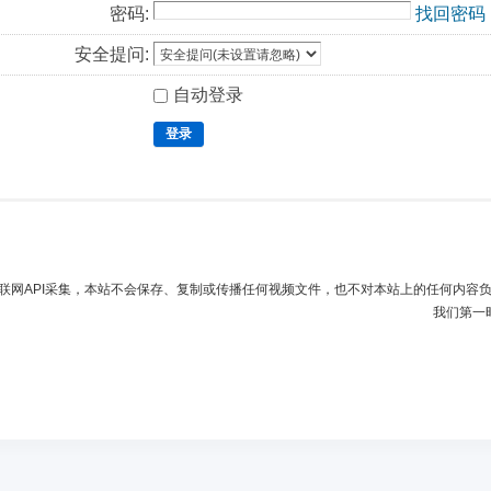
密码:
找回密码
安全提问:
自动登录
登录
联网API采集，本站不会保存、复制或传播任何视频文件，也不对本站上的任何内容
我们第一