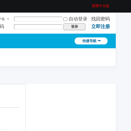
繁體中文版
自动登录
找回密码
户名
码
立即注册
登录
快捷导航