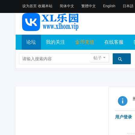
设为首页
收藏本站
简体中文
繁體中文
English
日本語
论坛
我的关注
金币充值
在线客服
帖子
用户登录