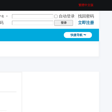
繁體中文版
自动登录
找回密码
户名
码
立即注册
登录
快捷导航