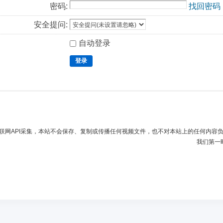
密码:
找回密码
安全提问:
自动登录
登录
联网API采集，本站不会保存、复制或传播任何视频文件，也不对本站上的任何内容
我们第一