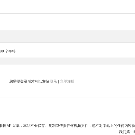
80
个字符
您需要登录后才可以发帖
登录
|
立即注册
联网API采集，本站不会保存、复制或传播任何视频文件，也不对本站上的任何内容
我们第一